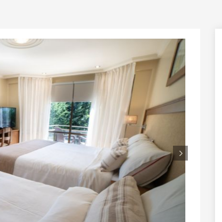
Próxi