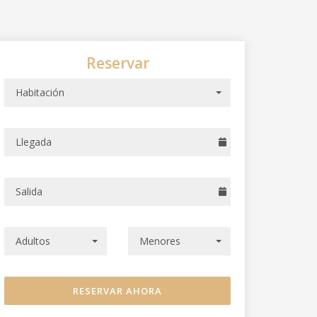
Reservar
mo
Habitación
Adultos
Menores
RESERVAR AHORA