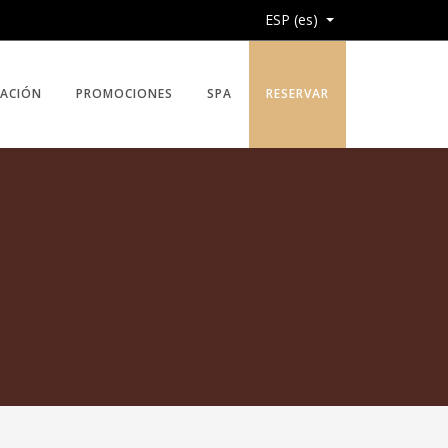
ESP (es)
CACIÓN
PROMOCIONES
SPA
RESERVAR