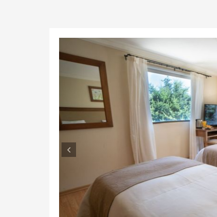
Anterior