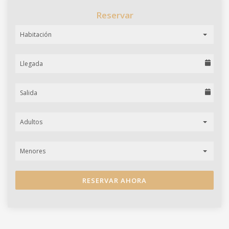
Reservar
Habitación
Adultos
Menores
RESERVAR AHORA