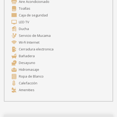
Aire Acondicionado
Toallas
Caja de seguridad
LED TV
Ducha
Servicio de Mucama
Wi-Fi Internet
Cerradura electronica
Bañadera
Desayuno
Hidromasaje
Ropa de Blanco
Calefacción
Amenities