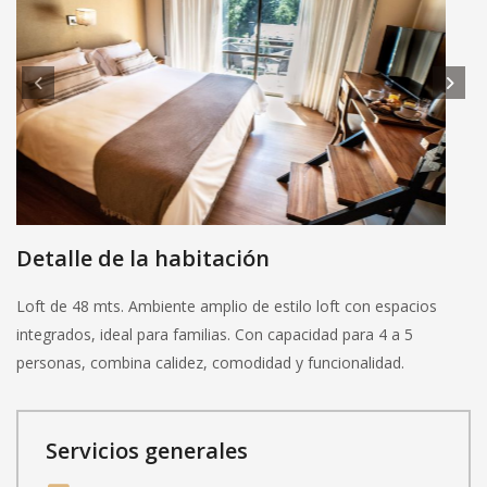
Detalle de la habitación
Loft de 48 mts. Ambiente amplio de estilo loft con espacios
integrados, ideal para familias. Con capacidad para 4 a 5
personas, combina calidez, comodidad y funcionalidad.
Servicios generales